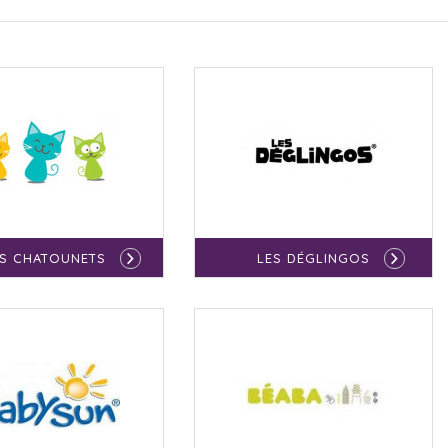
ES CHATOUNETS
LES DÉGLINGOS