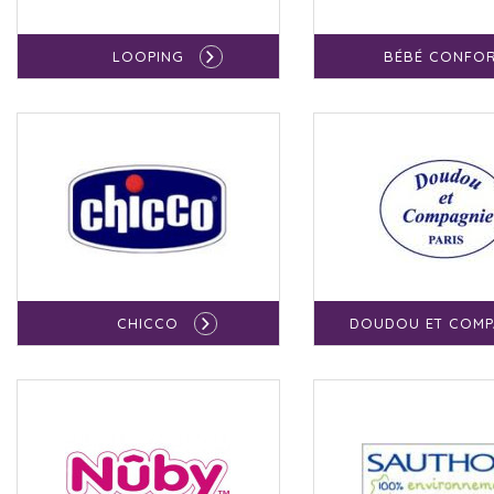
LOOPING
BÉBÉ CONFO
CHICCO
DOUDOU ET COMP