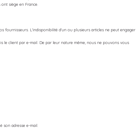
s ont siège en France.
s fournisseurs. L'indisponibilité d'un ou plusieurs articles ne peut engager
ais le client par e-mail. De par leur nature même, nous ne pouvons vous
é son adresse e-mail.