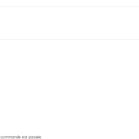
a commande est passée.