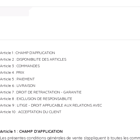
Article 1 : CHAMP D'APPLICATION
Article 2 : DISPONIBILITE DES ARTICLES
Article 3 : COMMANDES
Article 4 : PRIX
Article 5 : PAIEMENT
Article 6 : LIVRAISON
Article 7 : DROIT DE RETRACTATION - GARANTIE
Article 8 : EXCLUSION DE RESPONSABILITE
Article 9 : LITIGE - DROIT APPLICABLE AUX RELATIONS AVEC
Article 10 : ACCEPTATION DU CLIENT
Article 1 : CHAMP D'APPLICATION
Les présentes conditions générales de vente s'appliquent à toutes les c