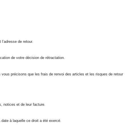
 l’adresse de retour.
cation de votre décision de rétractation.
vous précisons que les frais de renvoi des articles et les risques de retour
, notices et de leur facture.
ate à laquelle ce droit a été exercé.