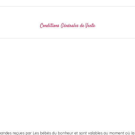
Conditions Générales de Vente
ommandes reçues par Les bébés du bonheur et sont valables au moment où l