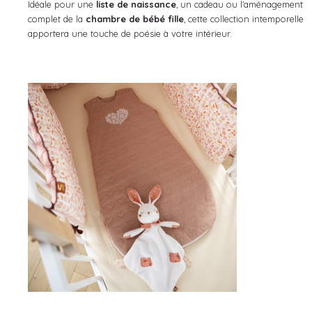
Idéale pour une
liste de naissance
, un cadeau ou l’aménagement
complet de la
chambre de bébé fille
, cette collection intemporelle
apportera une touche de poésie à votre intérieur.