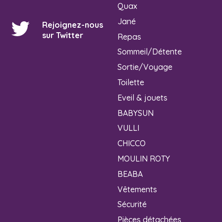
Quax
Jané
Rejoignez-nous
sur Twitter
Repas
Sommeil/Détente
Sortie/Voyage
Toilette
Eveil & jouets
BABYSUN
VULLI
CHICCO
MOULIN ROTY
BEABA
Vêtements
Sécurité
Pièces détachées