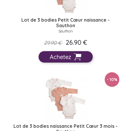
Lot de 3 bodies Petit Cœur naissance -
Sauthon
Sauthon
26.90 €
29.90 €
Achetez
- 10
%
Lot de 3 bodies naissance Petit Cœur 3 mois -