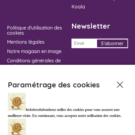
Koala
Newsletter
Politique d'utilisation des
cookies
Mentions légales
Notre magasin en image
Conditions générales de
vente
Informations livraison
Paramétrage des cookies
Contact
lesbebesdubonheur utilise des cookies pour vous assurer une
meilleure visite. En continuant, vous acceptez notre utilisation des cookies.