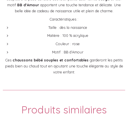
motif
BB d’Amour
apportent une touche tendance et délicate. Une
belle idée de cadeau de naissance utile et plein de charme.
Caractéristiques :
Taille : dès la naissance
Matière : 100 % acrylique
Couleur : rose
Motif : BB d’Amour
Ces
chaussons bébé souples et confortables
garderont les petits
pieds bien au chaud tout en ajoutant une touche élégante au style de
votre enfant.
Produits similaires