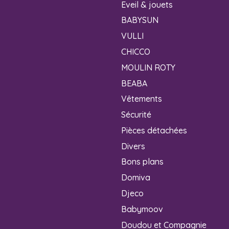
Eveil & jouets
BABYSUN
VULLI
CHICCO
MOULIN ROTY
BEABA
Vêtements
Sécurité
Pièces détachées
Divers
Bons plans
Domiva
Djeco
Babymoov
Doudou et Compagnie